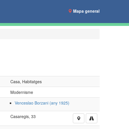
Mapa general
Casa, Habitatges
Modernisme
Venceslao Borzani (any 1925)
Casaregis, 33