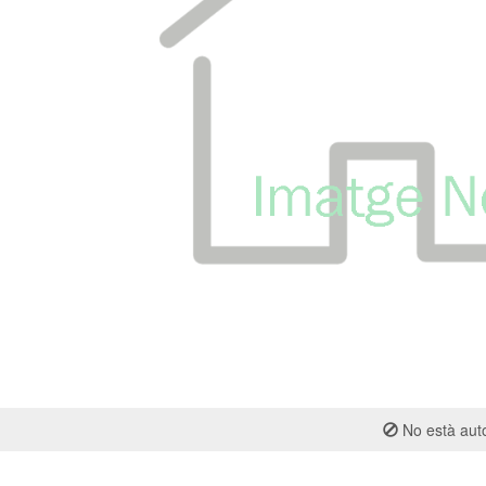
No està auto