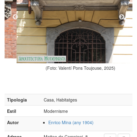
(Foto: Valentí Pons Toujouse, 2025)
Tipologia
Casa, Habitatges
Estil
Modernisme
Autor
Enrico Mina (any 1904)