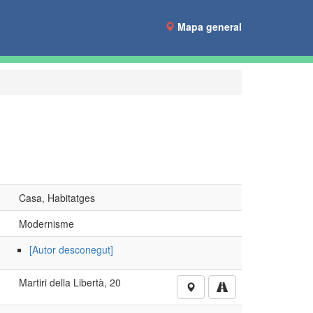
Mapa general
Casa, Habitatges
Modernisme
[Autor desconegut]
Martiri della Libertà, 20