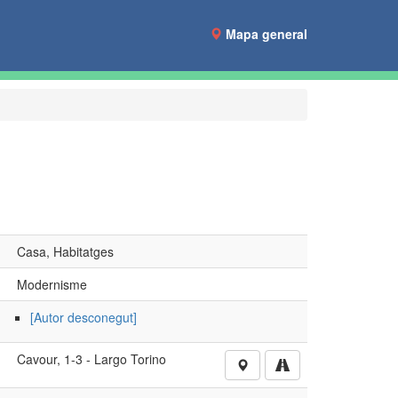
Mapa general
Casa, Habitatges
Modernisme
[Autor desconegut]
Cavour, 1-3 - Largo Torino