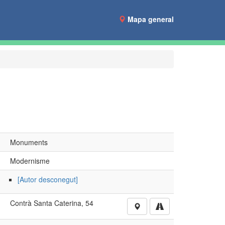
Mapa general
Monuments
Modernisme
[Autor desconegut]
Contrà Santa Caterina, 54