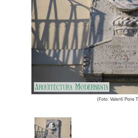
(Foto: Valentí Pons 