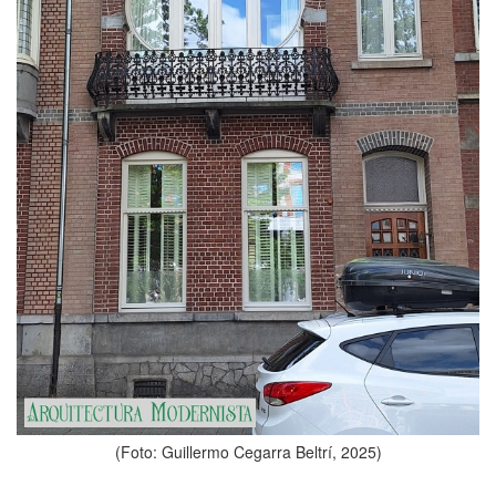
(Foto: Guillermo Cegarra Beltrí, 2025)