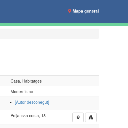
Mapa general
Casa, Habitatges
Modernisme
[Autor desconegut]
Poljanska cesta, 18