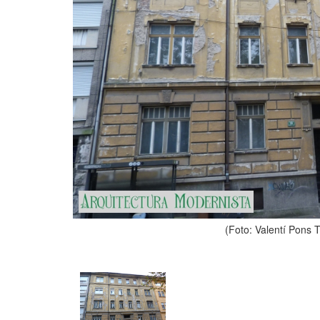
(Foto: Valentí Pons 