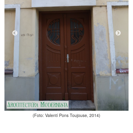
(Foto: Valentí Pons 
ons Toujouse, 2014)