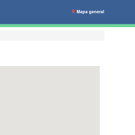
Mapa general