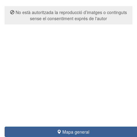
No està autoritzada la reproducció d’imatges o continguts
sense el consentiment exprés de l'autor
Mapa general