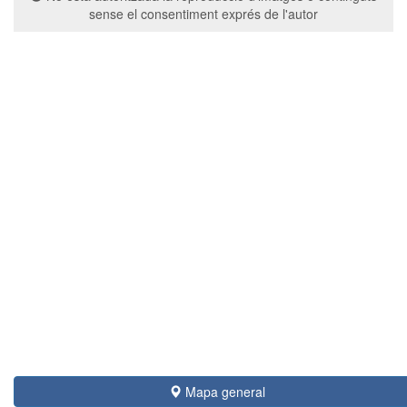
sense el consentiment exprés de l'autor
Mapa general