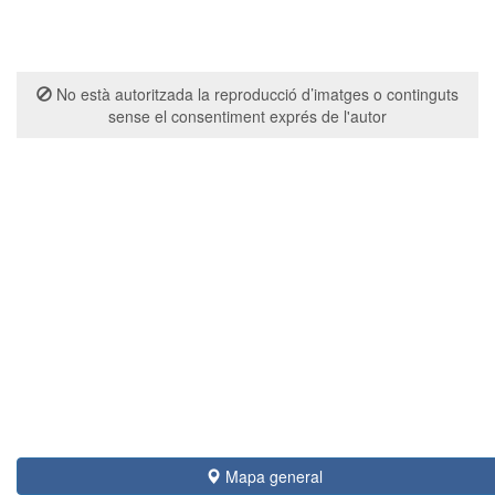
No està autoritzada la reproducció d’imatges o continguts
sense el consentiment exprés de l'autor
Mapa general