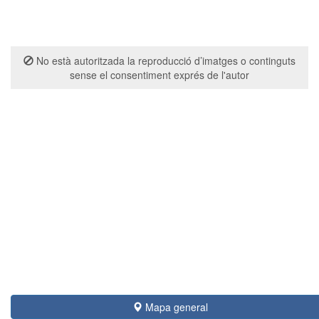
No està autoritzada la reproducció d’imatges o continguts
sense el consentiment exprés de l'autor
Mapa general