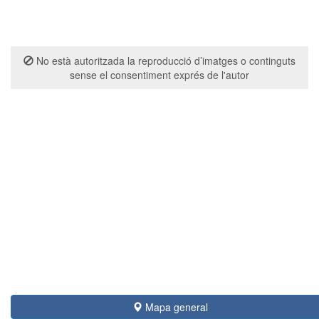
No està autoritzada la reproducció d’imatges o continguts
sense el consentiment exprés de l'autor
Mapa general