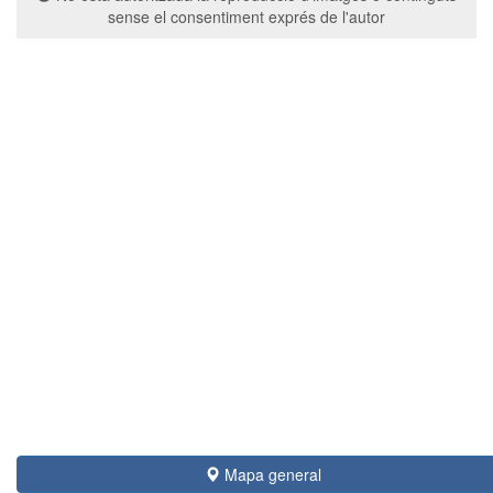
sense el consentiment exprés de l'autor
Mapa general