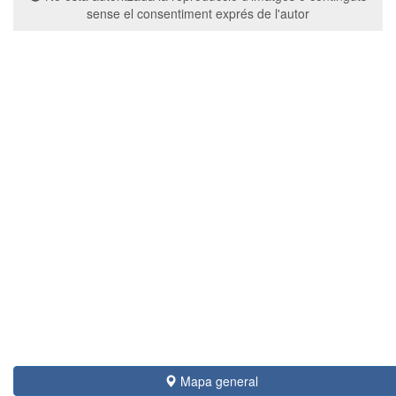
sense el consentiment exprés de l'autor
Mapa general