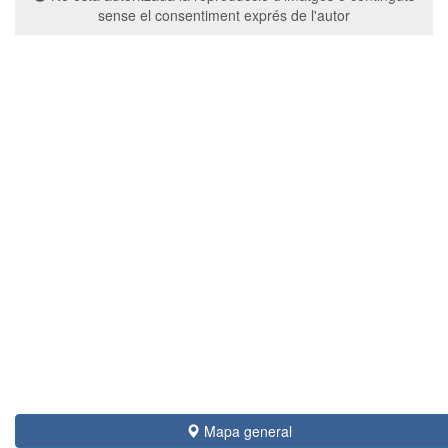
sense el consentiment exprés de l'autor
Mapa general