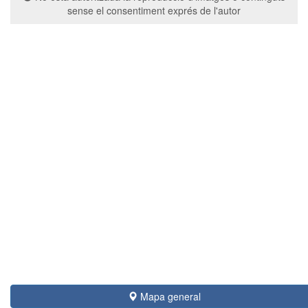
sense el consentiment exprés de l'autor
Mapa general