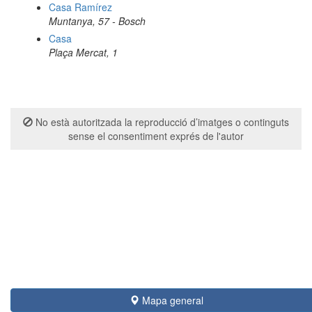
Casa Ramírez
Muntanya, 57 - Bosch
Casa
Plaça Mercat, 1
No està autoritzada la reproducció d’imatges o continguts
sense el consentiment exprés de l'autor
Mapa general