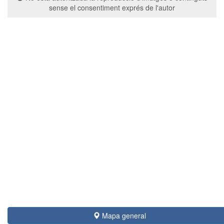
sense el consentiment exprés de l'autor
Mapa general