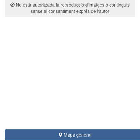
No està autoritzada la reproducció d’imatges o continguts
sense el consentiment exprés de l'autor
Mapa general