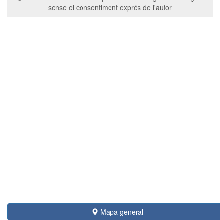
sense el consentiment exprés de l'autor
Mapa general