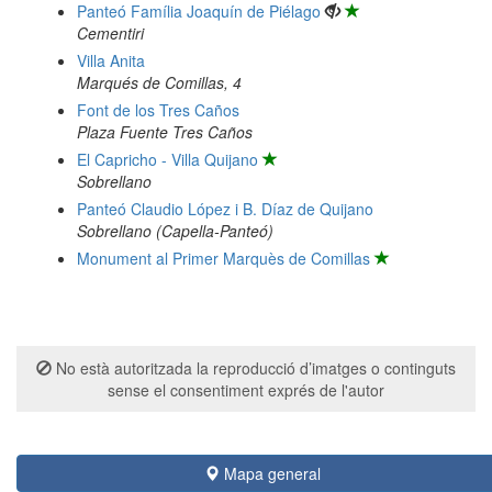
Panteó Família Joaquín de Piélago
Cementiri
Villa Anita
Marqués de Comillas, 4
Font de los Tres Caños
Plaza Fuente Tres Caños
El Capricho - Villa Quijano
Sobrellano
Panteó Claudio López i B. Díaz de Quijano
Sobrellano (Capella-Panteó)
Monument al Primer Marquès de Comillas
No està autoritzada la reproducció d’imatges o continguts
sense el consentiment exprés de l'autor
Mapa general