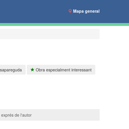
Mapa general
sapareguda
Obra especialment interessant
 exprés de l'autor