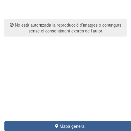
No està autoritzada la reproducció d’imatges o continguts
sense el consentiment exprés de l'autor
Mapa general