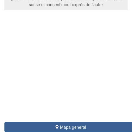
sense el consentiment exprés de l'autor
Mapa general