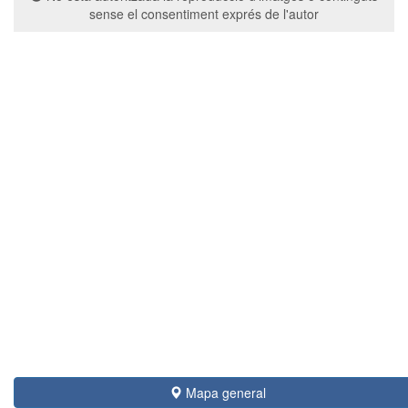
sense el consentiment exprés de l'autor
Mapa general