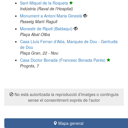
Sant Miquel de la Roqueta
Indústria (Raval de l'Hospital)
Monument a Antoni Maria Ginestà
Passeig Martí Ragull
Monestir de Ripoll (Baldaquí)
Plaça Abat Oliba
Casa Lluís Ferran d'Alòs, Marquès de Dou - Gertrudis
de Dou
Plaça Gran, 22 - Nou
Casa Doctor Bonada (Francesc Bonada Parés)
Progrés, 7
No està autoritzada la reproducció d’imatges o continguts
sense el consentiment exprés de l'autor
Mapa general