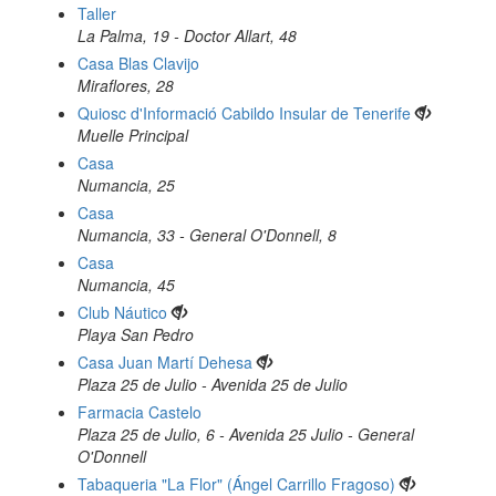
Taller
La Palma, 19 - Doctor Allart, 48
Casa Blas Clavijo
Miraflores, 28
Quiosc d'Informació Cabildo Insular de Tenerife
Muelle Principal
Casa
Numancia, 25
Casa
Numancia, 33 - General O'Donnell, 8
Casa
Numancia, 45
Club Náutico
Playa San Pedro
Casa Juan Martí Dehesa
Plaza 25 de Julio - Avenida 25 de Julio
Farmacia Castelo
Plaza 25 de Julio, 6 - Avenida 25 Julio - General
O'Donnell
Tabaqueria "La Flor" (Ángel Carrillo Fragoso)