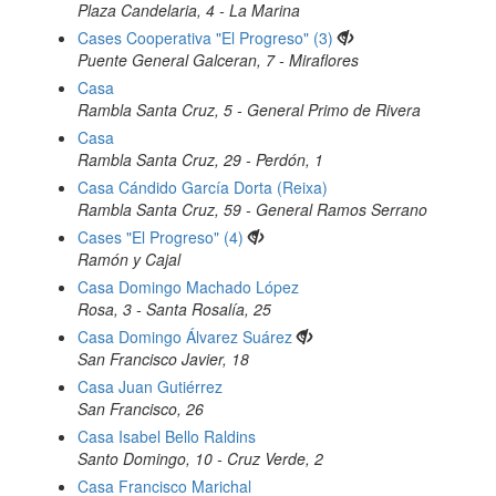
Plaza Candelaria, 4 - La Marina
Cases Cooperativa "El Progreso" (3)
Puente General Galceran, 7 - Miraflores
Casa
Rambla Santa Cruz, 5 - General Primo de Rivera
Casa
Rambla Santa Cruz, 29 - Perdón, 1
Casa Cándido García Dorta (Reixa)
Rambla Santa Cruz, 59 - General Ramos Serrano
Cases "El Progreso" (4)
Ramón y Cajal
Casa Domingo Machado López
Rosa, 3 - Santa Rosalía, 25
Casa Domingo Álvarez Suárez
San Francisco Javier, 18
Casa Juan Gutiérrez
San Francisco, 26
Casa Isabel Bello Raldins
Santo Domingo, 10 - Cruz Verde, 2
Casa Francisco Marichal