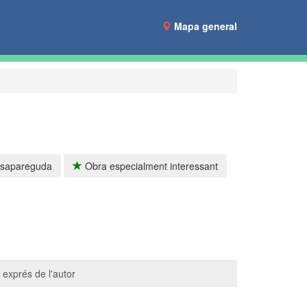
Mapa general
sapareguda
Obra especialment interessant
 exprés de l'autor