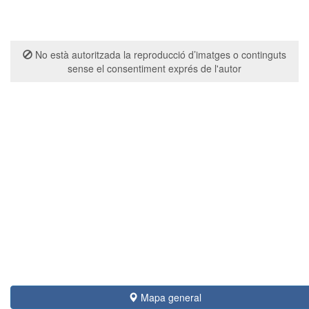
No està autoritzada la reproducció d’imatges o continguts
sense el consentiment exprés de l'autor
Mapa general