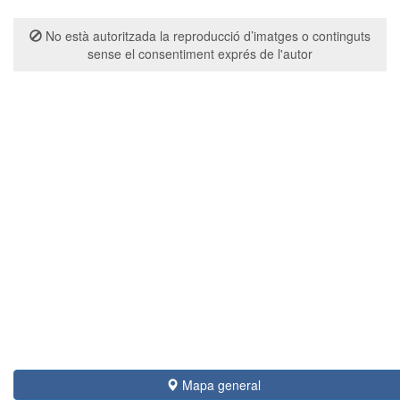
No està autoritzada la reproducció d’imatges o continguts
sense el consentiment exprés de l'autor
Mapa general