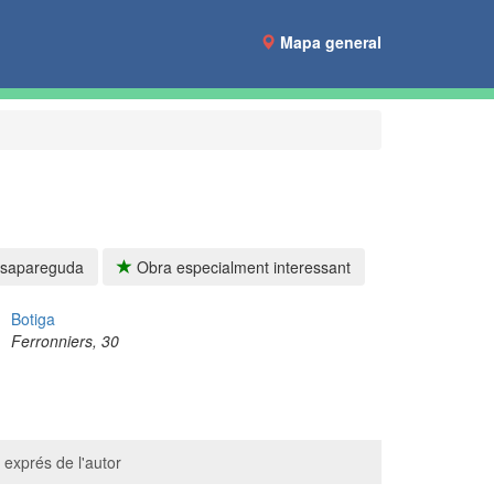
Mapa general
sapareguda
Obra especialment interessant
Botiga
Ferronniers, 30
 exprés de l'autor