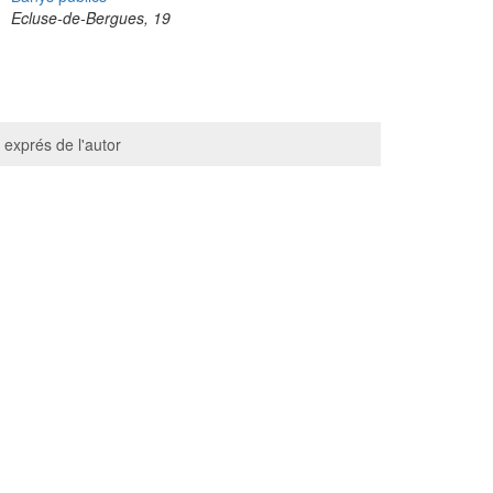
Ecluse-de-Bergues, 19
 exprés de l'autor