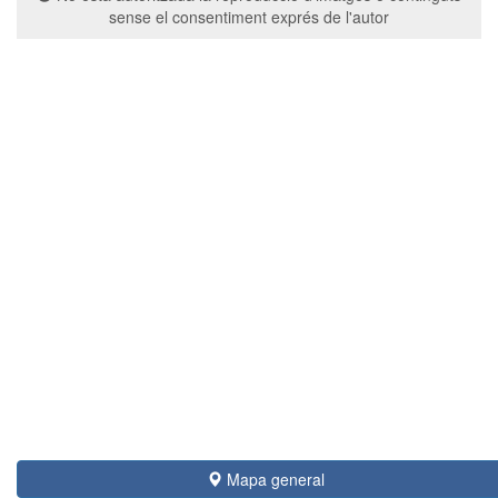
sense el consentiment exprés de l'autor
Mapa general