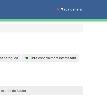
Mapa general
sapareguda
Obra especialment interessant
 exprés de l'autor