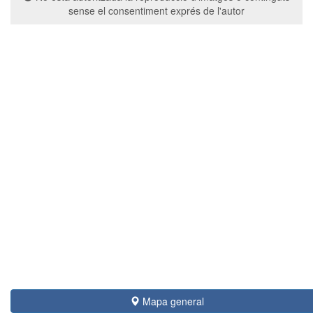
sense el consentiment exprés de l'autor
Mapa general