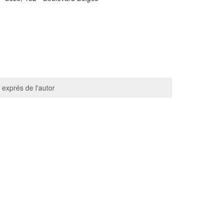
 exprés de l'autor