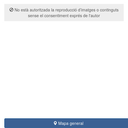
No està autoritzada la reproducció d’imatges o continguts
sense el consentiment exprés de l'autor
Mapa general