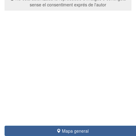
sense el consentiment exprés de l'autor
Mapa general