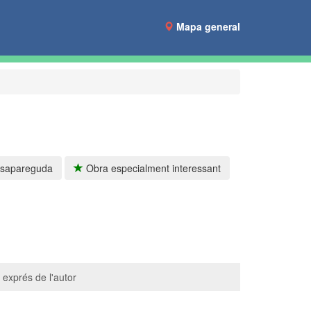
Mapa general
sapareguda
Obra especialment interessant
 exprés de l'autor