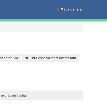
Mapa general
sapareguda
Obra especialment interessant
 exprés de l'autor