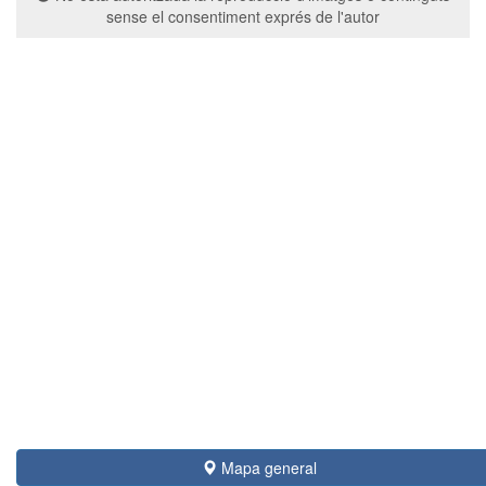
sense el consentiment exprés de l'autor
Mapa general