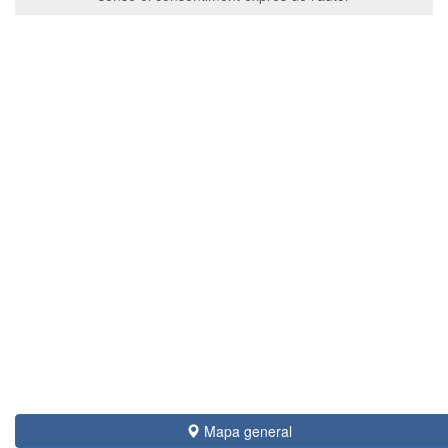
Mapa general