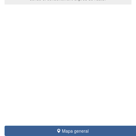
Mapa general