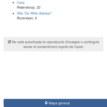
Casa
Reijerskoop, 32
Villa "De Witte Adelaar"
Rozenlaan, 9
No està autoritzada la reproducció d’imatges o continguts
sense el consentiment exprés de l'autor
Mapa general