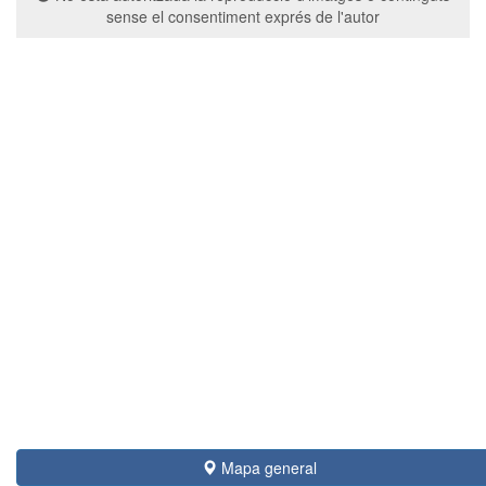
sense el consentiment exprés de l'autor
Mapa general