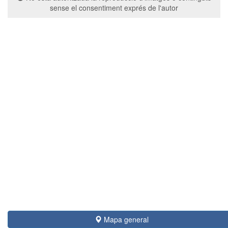
sense el consentiment exprés de l'autor
Mapa general