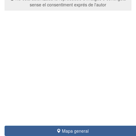
sense el consentiment exprés de l'autor
Mapa general