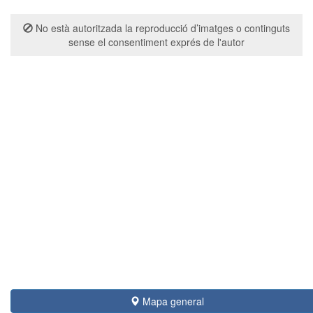
No està autoritzada la reproducció d’imatges o continguts
sense el consentiment exprés de l'autor
Mapa general